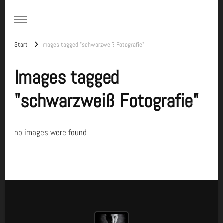
Start
Images tagged "schwarzweiß Fotografie"
Images tagged
"schwarzweiß Fotografie"
no images were found